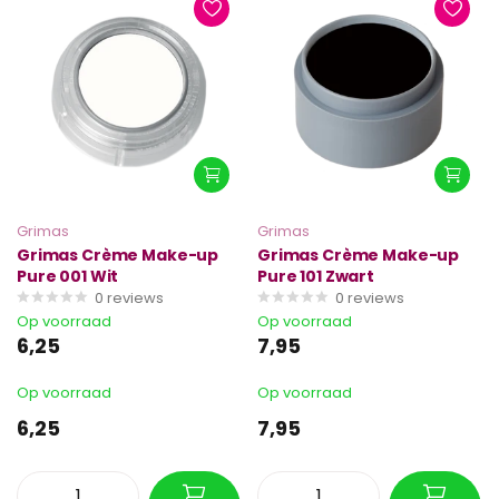
Grimas
Grimas
Grimas Crème Make-up
Grimas Crème Make-up
Pure 001 Wit
Pure 101 Zwart
0
reviews
0
reviews
Op voorraad
Op voorraad
6,25
7,95
Op voorraad
Op voorraad
6,25
7,95