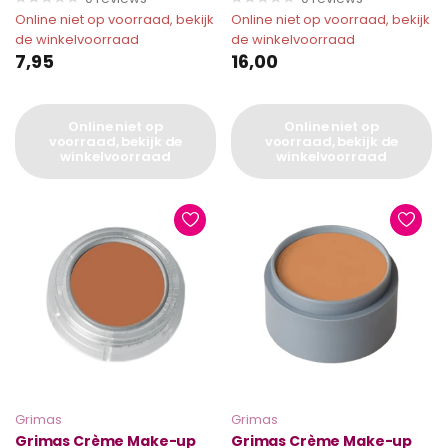
Online niet op voorraad, bekijk
Online niet op voorraad, bekijk
de winkelvoorraad
de winkelvoorraad
7,95
16,00
Online niet op
Online niet op
voorraad, bekijk de
voorraad, bekijk de
winkelvoorraad
winkelvoorraad
Grimas
Grimas
Grimas Crème Make-up
Grimas Crème Make-up