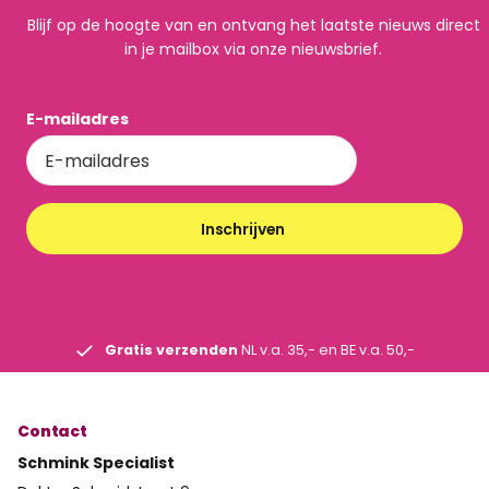
Blijf op de hoogte van en ontvang het laatste nieuws direct
in je mailbox via onze nieuwsbrief.
E-mailadres
Inschrijven
Gratis verzenden
NL v.a. 35,- en BE v.a. 50,-
Contact
Schmink Specialist