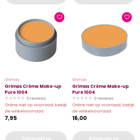
Grimas
Grimas
Grimas Crème Make-up
Grimas Crème Make-up
Pure 1004
Pure 1004
0
reviews
0
reviews
Online niet op voorraad, bekijk
Online niet op voorraad, bekijk
de winkelvoorraad
de winkelvoorraad
7,95
16,00
Online niet op
Online niet op