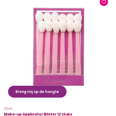
Breng mij op de hoogte
Sibel
Make-up Applicator Blister 12 stuks