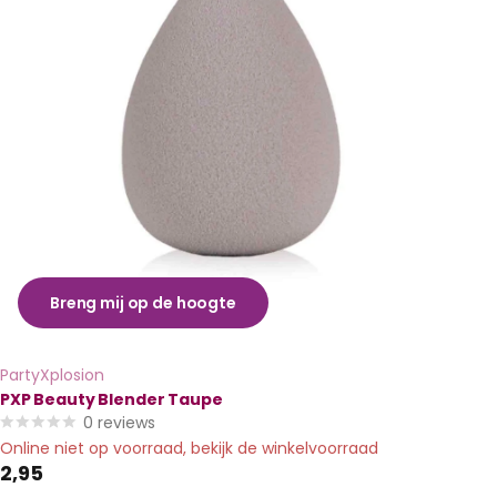
Breng mij op de hoogte
PartyXplosion
PXP Beauty Blender Taupe
0
reviews
Online niet op voorraad, bekijk de winkelvoorraad
2,95