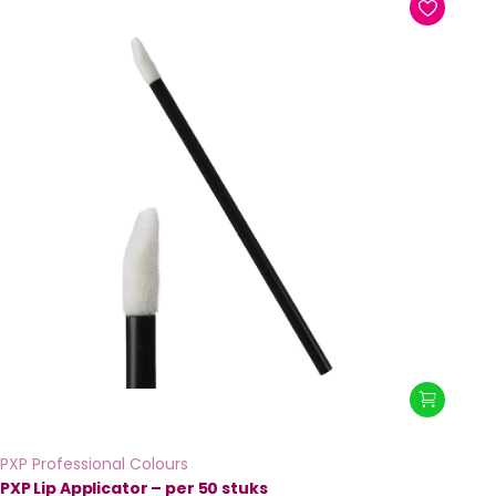
PXP Professional Colours
PXP Lip Applicator – per 50 stuks