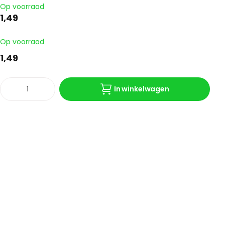
Op voorraad
1,49
Op voorraad
1,49
In winkelwagen