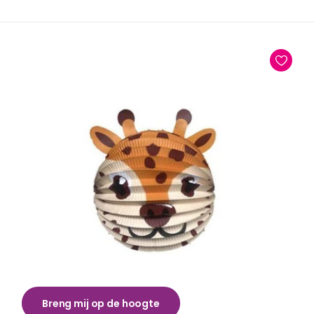
Breng mij op de hoogte