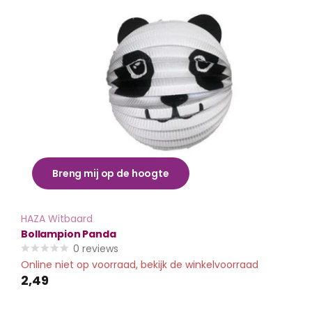
Breng mij op de hoogte
HAZA Witbaard
Bollampion Panda
0
reviews
Online niet op voorraad, bekijk de winkelvoorraad
2,49