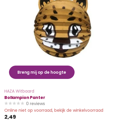
Breng mij op de hoogte
HAZA Witbaard
Bollampion Panter
0
reviews
Online niet op voorraad, bekijk de winkelvoorraad
2,49