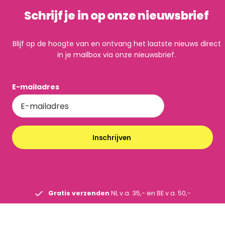
Schrijf je in op onze nieuwsbrief
Blijf op de hoogte van en ontvang het laatste nieuws direct
in je mailbox via onze nieuwsbrief.
E-mailadres
Inschrijven
Gratis verzenden
NL v.a. 35,- en BE v.a. 50,-