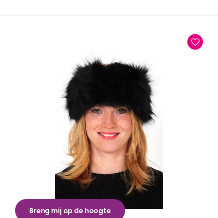
Breng mij op de hoogte