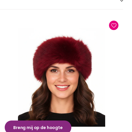
Breng mij op de hoogte