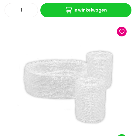
In winkelwagen