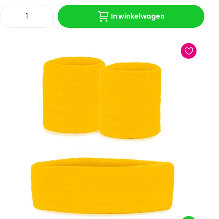
In winkelwagen