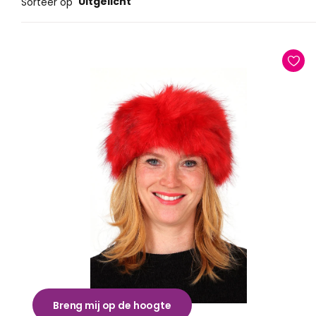
Uitgelicht
Sorteer op
Breng mij op de hoogte