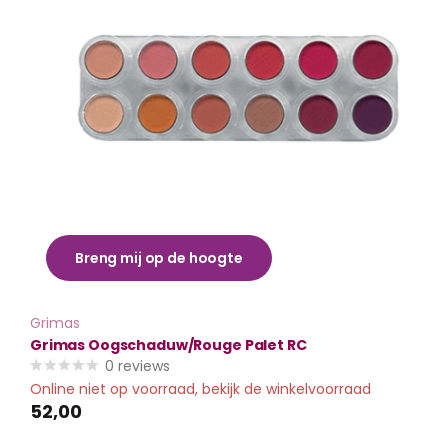
Breng mij op de hoogte
Grimas
Grimas Oogschaduw/Rouge Palet RC
0
reviews
Online niet op voorraad, bekijk de winkelvoorraad
52,00