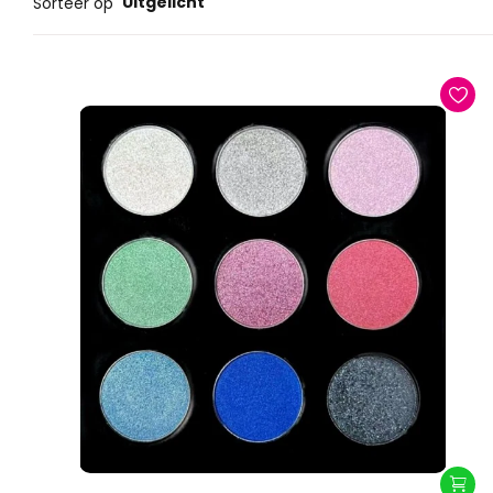
Uitgelicht
Sorteer op