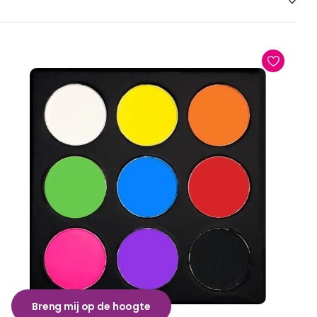
Breng mij op de hoogte