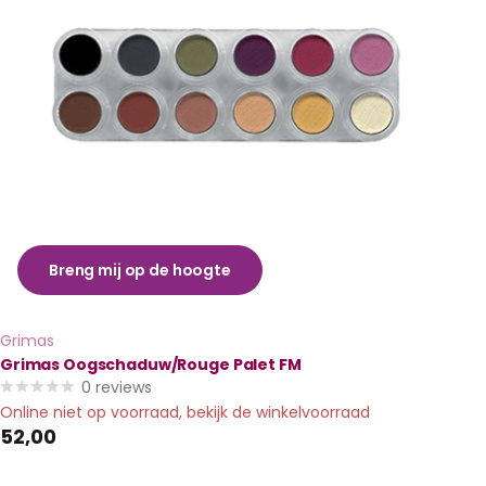
Breng mij op de hoogte
Grimas
Grimas Oogschaduw/Rouge Palet FM
0
reviews
Online niet op voorraad, bekijk de winkelvoorraad
52,00