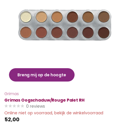
Breng mij op de hoogte
Grimas
Grimas Oogschaduw/Rouge Palet RH
0
reviews
Online niet op voorraad, bekijk de winkelvoorraad
52,00