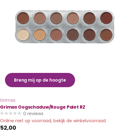
Breng mij op de hoogte
Grimas
Grimas Oogschaduw/Rouge Palet RZ
0
reviews
Online niet op voorraad, bekijk de winkelvoorraad
52,00