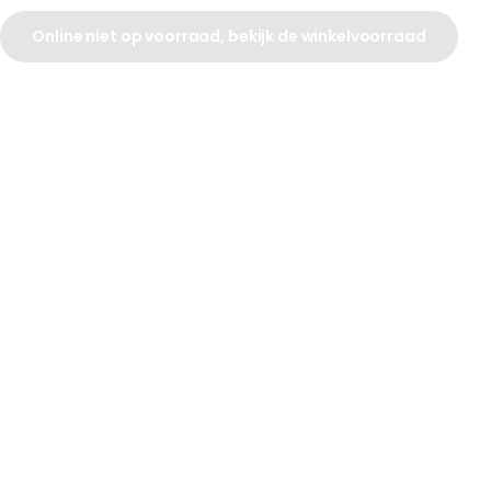
Online niet op voorraad, bekijk de winkelvoorraad