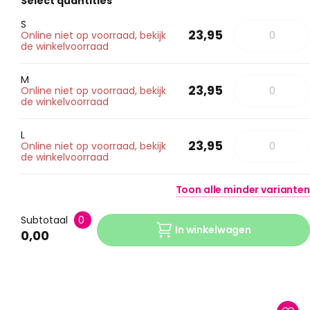
Select quantities
S
23,95
Online niet op voorraad, bekijk
de winkelvoorraad
M
23,95
Online niet op voorraad, bekijk
de winkelvoorraad
L
23,95
Online niet op voorraad, bekijk
de winkelvoorraad
Toon
alle
minder
varianten
Subtotaal
0
In winkelwagen
0,00