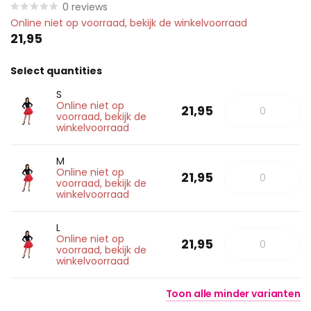
0
reviews
Online niet op voorraad, bekijk de winkelvoorraad
21,95
Select quantities
S
Online niet op
21,95
voorraad, bekijk de
winkelvoorraad
M
Online niet op
21,95
voorraad, bekijk de
winkelvoorraad
L
Online niet op
21,95
voorraad, bekijk de
winkelvoorraad
Toon
alle
minder
varianten