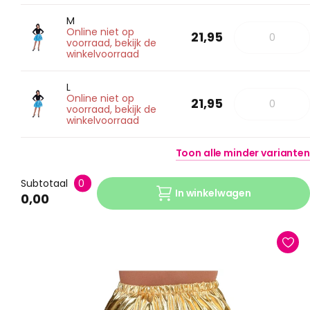
M
Online niet op
21,95
voorraad, bekijk de
winkelvoorraad
L
Online niet op
21,95
voorraad, bekijk de
winkelvoorraad
Toon
alle
minder
varianten
Subtotaal
0
In winkelwagen
0,00