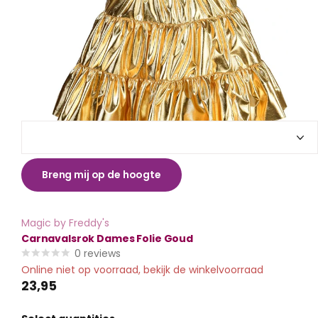
Breng mij op de hoogte
Magic by Freddy's
Carnavalsrok Dames Folie Goud
0
reviews
Online niet op voorraad, bekijk de winkelvoorraad
23,95