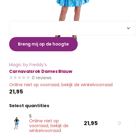
Breng mij op de hoogte
Magic by Freddy's
Carnavalsrok Dames Blauw
0
reviews
Online niet op voorraad, bekijk de winkelvoorraad
21,95
Select quantities
S
Online niet op
21,95
voorraad, bekijk de
winkelvoorraad