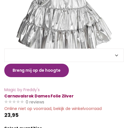
Breng mij op de hoogte
Magic by Freddy's
Carnavalsrok Dames Folie Zilver
0
reviews
Online niet op voorraad, bekijk de winkelvoorraad
23,95