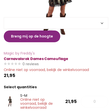
Breng mij op de hoogte
Magic by Freddy's
Carnavalsrok Dames Camouflage
0
reviews
Online niet op voorraad, bekijk de winkelvoorraad
21,95
Select quantities
S-M
Online niet op
21,95
voorraad, bekijk de
winkelvoorraad