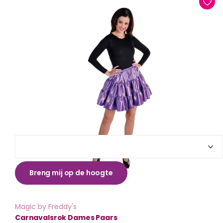
Breng mij op de hoogte
Magic by Freddy's
Carnavalsrok Dames Paars