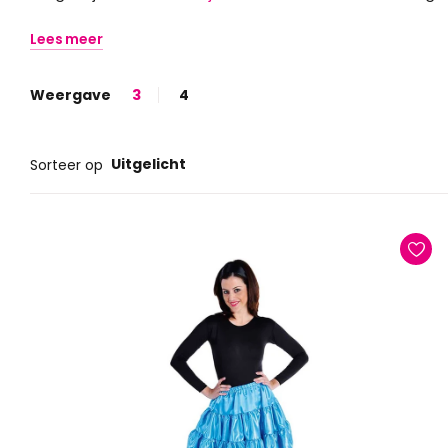
Lees meer
Weergave
3
4
Uitgelicht
Sorteer op