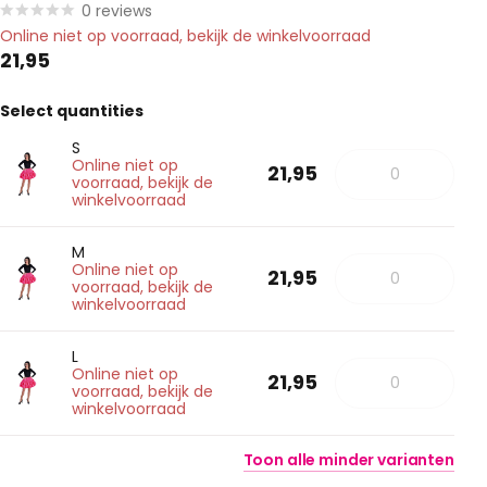
0
reviews
Online niet op voorraad, bekijk de winkelvoorraad
21,95
Select quantities
S
Online niet op
21,95
voorraad, bekijk de
winkelvoorraad
M
Online niet op
21,95
voorraad, bekijk de
winkelvoorraad
L
Online niet op
21,95
voorraad, bekijk de
winkelvoorraad
Toon
alle
minder
varianten