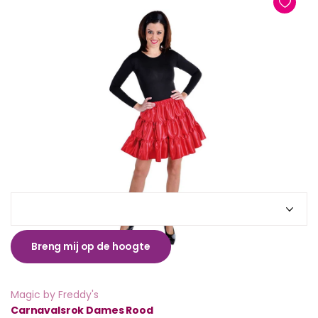
Breng mij op de hoogte
Magic by Freddy's
Carnavalsrok Dames Rood