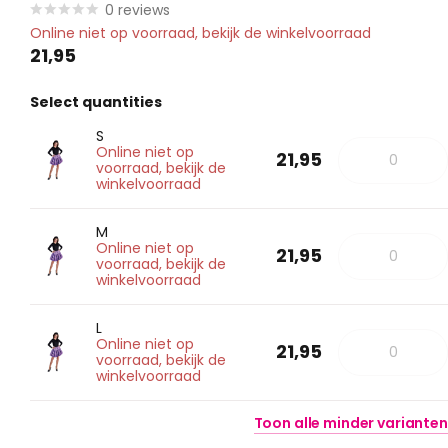
0
reviews
Online niet op voorraad, bekijk de winkelvoorraad
21,95
Select quantities
S
Online niet op
21,95
voorraad, bekijk de
winkelvoorraad
M
Online niet op
21,95
voorraad, bekijk de
winkelvoorraad
L
Online niet op
21,95
voorraad, bekijk de
winkelvoorraad
Toon
alle
minder
varianten