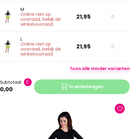
M
Online niet op
21,95
voorraad, bekijk de
winkelvoorraad
L
Online niet op
21,95
voorraad, bekijk de
winkelvoorraad
Toon
alle
minder
varianten
Subtotaal
0
In winkelwagen
0,00