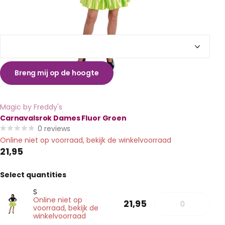
Breng mij op de hoogte
Magic by Freddy's
Carnavalsrok Dames Fluor Groen
0
reviews
Online niet op voorraad, bekijk de winkelvoorraad
21,95
Select quantities
S
Online niet op
21,95
voorraad, bekijk de
winkelvoorraad