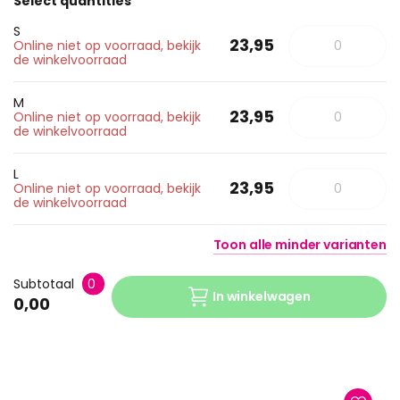
Select quantities
S
23,95
Online niet op voorraad, bekijk
de winkelvoorraad
M
23,95
Online niet op voorraad, bekijk
de winkelvoorraad
L
23,95
Online niet op voorraad, bekijk
de winkelvoorraad
Toon
alle
minder
varianten
Subtotaal
0
In winkelwagen
0,00