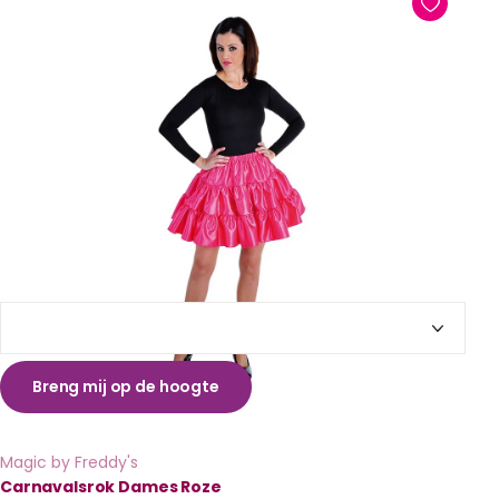
Breng mij op de hoogte
Magic by Freddy's
Carnavalsrok Dames Roze