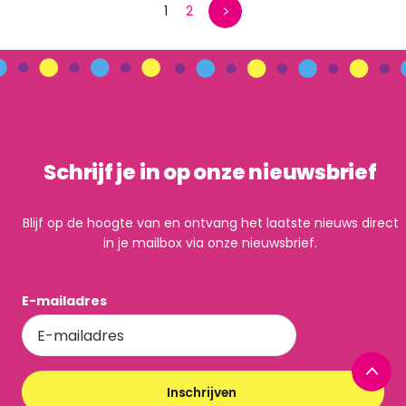
1
2
Schrijf je in op onze nieuwsbrief
Blijf op de hoogte van en ontvang het laatste nieuws direct
in je mailbox via onze nieuwsbrief.
E-mailadres
Inschrijven