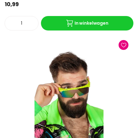
10,99
In winkelwagen