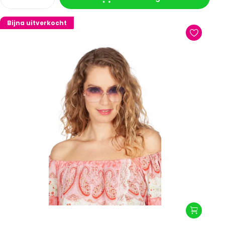
Bijna uitverkocht