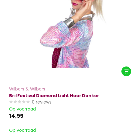
Wilbers & Wilbers
Bril Festival Diamond Licht Naar Donker
0
reviews
Op voorraad
14,99
Op voorraad