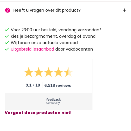
Heeft u vragen over dit product?
Voor 23:00 uur besteld, vandaag verzonden*
Kies je bezorgmoment, overdag of avond
Wij tonen onze actuele voorraad
Uitgebreid lesaanbod
door vakdocenten
/
9.1
10
6.518 reviews
Vergeet deze producten niet!