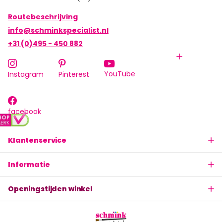
Routebeschrijving
info@schminkspecialist.nl
+31 (0)495 - 450 882
YouTube
Instagram
Pinterest
facebook
Klantenservice
Informatie
Openingstijden winkel