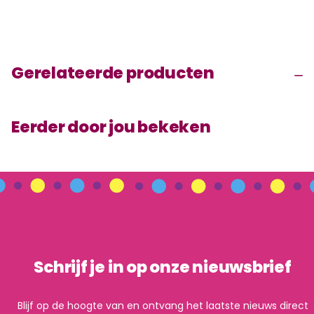
Gerelateerde producten
Eerder door jou bekeken
Schrijf je in op onze nieuwsbrief
Blijf op de hoogte van en ontvang het laatste nieuws direct