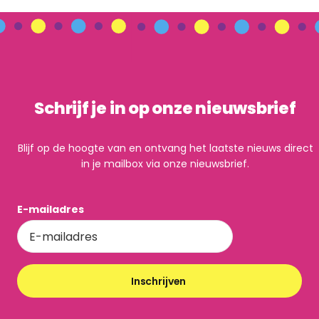
Schrijf je in op onze nieuwsbrief
Blijf op de hoogte van en ontvang het laatste nieuws direct
in je mailbox via onze nieuwsbrief.
E-mailadres
Inschrijven