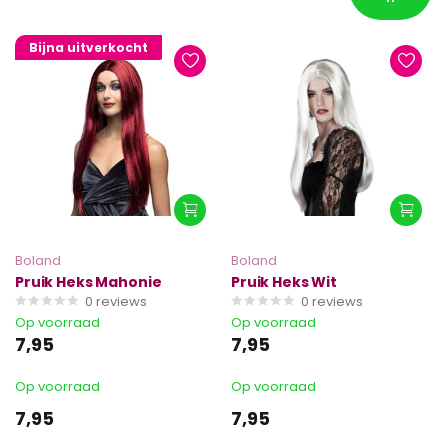
Bijna uitverkocht
Boland
Boland
Pruik Heks Mahonie
Pruik Heks Wit
0
reviews
0
reviews
Op voorraad
Op voorraad
7,95
7,95
Op voorraad
Op voorraad
7,95
7,95