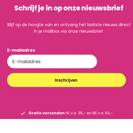
Schrijf je in op onze nieuwsbrief
Blijf op de hoogte van en ontvang het laatste nieuws direct
in je mailbox via onze nieuwsbrief.
E-mailadres
Inschrijven
Gratis verzenden
NL v.a. 35,- en BE v.a. 50,-