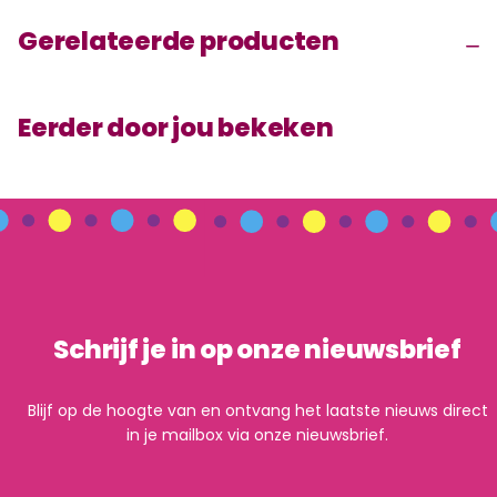
Gerelateerde producten
Eerder door jou bekeken
Schrijf je in op onze nieuwsbrief
Blijf op de hoogte van en ontvang het laatste nieuws direct
in je mailbox via onze nieuwsbrief.