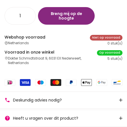
Breng mij op de
hoogte
Webshop voorraad
Niet op voorraad
Netherlands
0 stuk(s)
Voorraad in onze winkel
Op voorraad
Dokter Schmidtstraat 9, 6031 EX Nederweert,
5 stuk(s)
Netherlands
Deskundig advies nodig?
Heeft u vragen over dit product?