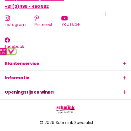
+31 (0)495 - 450 882
YouTube
Instagram
Pinterest
facebook
Klantenservice
Informatie
Openingstijden winkel
©
2026
Schmink Specialist