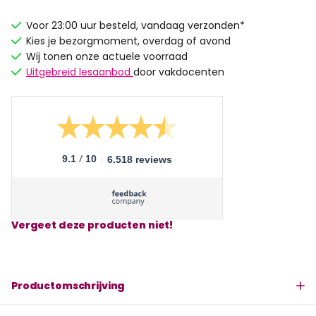
Voor 23:00 uur besteld, vandaag verzonden*
Kies je bezorgmoment, overdag of avond
Wij tonen onze actuele voorraad
Uitgebreid lesaanbod
door vakdocenten
/
9.1
10
6.518 reviews
Vergeet deze producten niet!
Productomschrijving