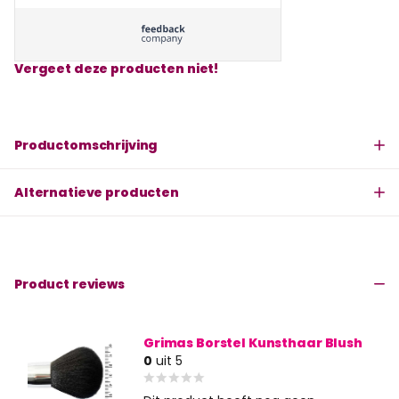
Vergeet deze producten niet!
Productomschrijving
Alternatieve producten
Product reviews
Grimas Borstel Kunsthaar Blush
0
uit 5