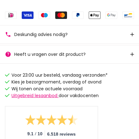
Deskundig advies nodig?
Heeft u vragen over dit product?
Voor 23:00 uur besteld, vandaag verzonden*
Kies je bezorgmoment, overdag of avond
Wij tonen onze actuele voorraad
Uitgebreid lesaanbod
door vakdocenten
/
9.1
10
6.518 reviews