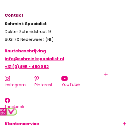
Contact
Schmink Specialist
Dokter Schmidstraat 9
6031 EX Nederweert (NL)
Routebeschrijving
info@schminkspecialist.nl
+31 (0)495 - 450 882
YouTube
Instagram
Pinterest
facebook
Klantenservice