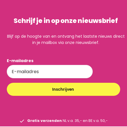
Schrijf je in op onze nieuwsbrief
Blijf op de hoogte van en ontvang het laatste nieuws direct
in je mailbox via onze nieuwsbrief.
E-mailadres
Inschrijven
Gratis verzenden
NL v.a. 35,- en BE v.a. 50,-