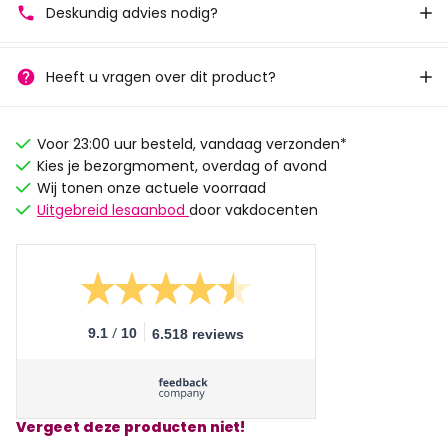
Deskundig advies nodig?
Heeft u vragen over dit product?
Voor 23:00 uur besteld, vandaag verzonden*
Kies je bezorgmoment, overdag of avond
Wij tonen onze actuele voorraad
Uitgebreid lesaanbod
door vakdocenten
/
9.1
10
6.518 reviews
Vergeet deze producten niet!