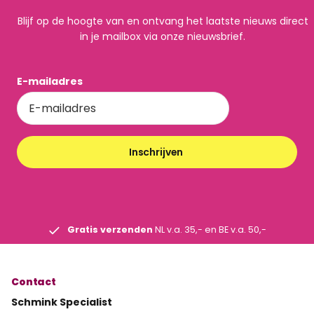
Blijf op de hoogte van en ontvang het laatste nieuws direct
in je mailbox via onze nieuwsbrief.
E-mailadres
Inschrijven
Gratis verzenden
NL v.a. 35,- en BE v.a. 50,-
Contact
Schmink Specialist