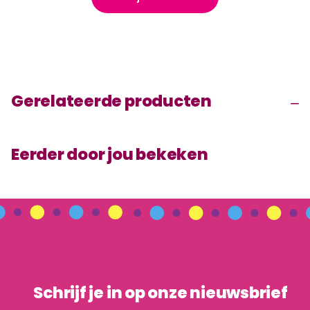
Gerelateerde producten
Eerder door jou bekeken
Schrijf je in op onze nieuwsbrief