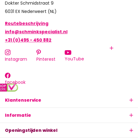
Dokter Schmidstraat 9
6031 EX Nederweert (NL)
Routebeschrijving
info@schminkspecialist.nl
+31 (0)495 - 450 882
YouTube
Instagram
Pinterest
facebook
Klantenservice
Informatie
Openingstijden winkel