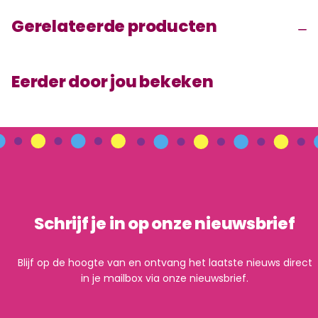
Gerelateerde producten
Eerder door jou bekeken
Schrijf je in op onze nieuwsbrief
Blijf op de hoogte van en ontvang het laatste nieuws direct
in je mailbox via onze nieuwsbrief.