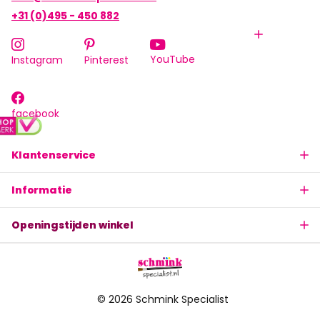
+31 (0)495 - 450 882
YouTube
Instagram
Pinterest
facebook
Klantenservice
Informatie
Openingstijden winkel
©
2026
Schmink Specialist