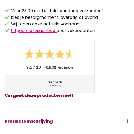
Voor 23:00 uur besteld, vandaag verzonden*
Kies je bezorgmoment, overdag of avond
Wij tonen onze actuele voorraad
Uitgebreid lesaanbod
door vakdocenten
/
9.1
10
6.520 reviews
Vergeet deze producten niet!
Productomschrijving