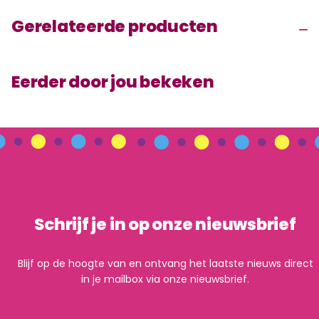
Gerelateerde producten
Eerder door jou bekeken
Schrijf je in op onze nieuwsbrief
Blijf op de hoogte van en ontvang het laatste nieuws direct
in je mailbox via onze nieuwsbrief.