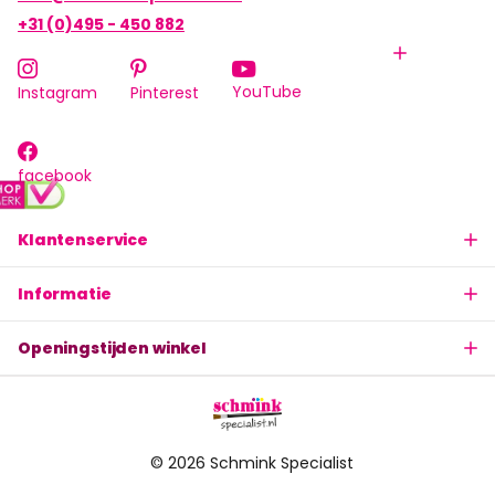
+31 (0)495 - 450 882
YouTube
Instagram
Pinterest
facebook
Klantenservice
Informatie
Openingstijden winkel
©
2026
Schmink Specialist