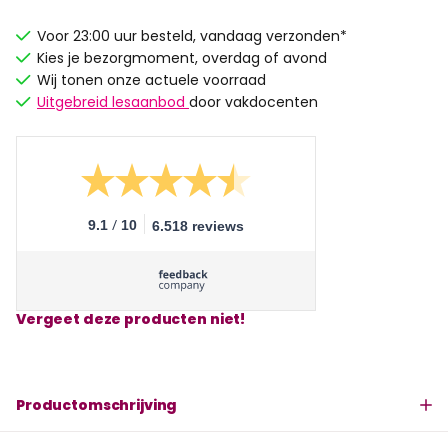
Voor 23:00 uur besteld, vandaag verzonden*
Kies je bezorgmoment, overdag of avond
Wij tonen onze actuele voorraad
Uitgebreid lesaanbod
door vakdocenten
/
9.1
10
6.518 reviews
Vergeet deze producten niet!
Productomschrijving