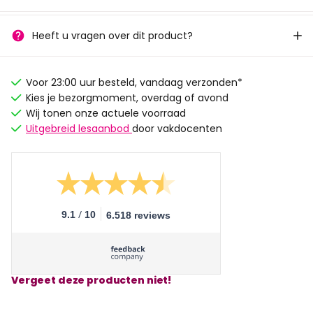
Heeft u vragen over dit product?
Voor 23:00 uur besteld, vandaag verzonden*
Kies je bezorgmoment, overdag of avond
Wij tonen onze actuele voorraad
Uitgebreid lesaanbod
door vakdocenten
/
9.1
10
6.518 reviews
Vergeet deze producten niet!