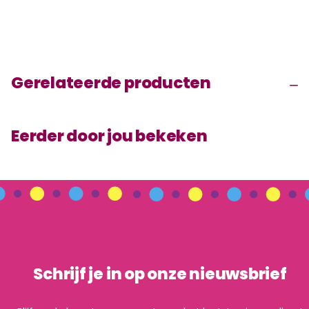
Gerelateerde producten
Eerder door jou bekeken
Schrijf je in op onze nieuwsbrief