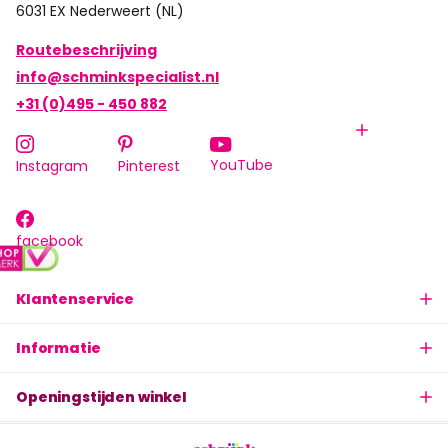
6031 EX Nederweert (NL)
Routebeschrijving
info@schminkspecialist.nl
+31 (0)495 - 450 882
YouTube
Instagram
Pinterest
facebook
Klantenservice
Informatie
Openingstijden winkel