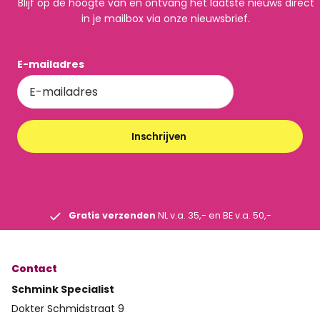
Blijf op de hoogte van en ontvang het laatste nieuws direct
in je mailbox via onze nieuwsbrief.
E-mailadres
Inschrijven
Gratis verzenden
NL v.a. 35,- en BE v.a. 50,-
Contact
Schmink Specialist
Dokter Schmidstraat 9