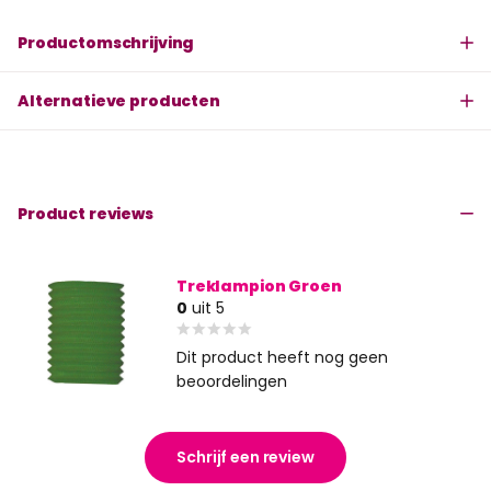
Productomschrijving
Alternatieve producten
Product reviews
Treklampion Groen
0
uit 5
Dit product heeft nog geen
beoordelingen
Schrijf een review