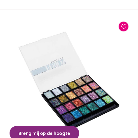
Breng mij op de hoogte