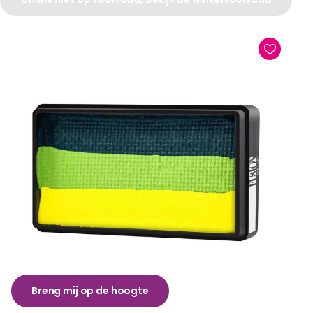
Breng mij op de hoogte