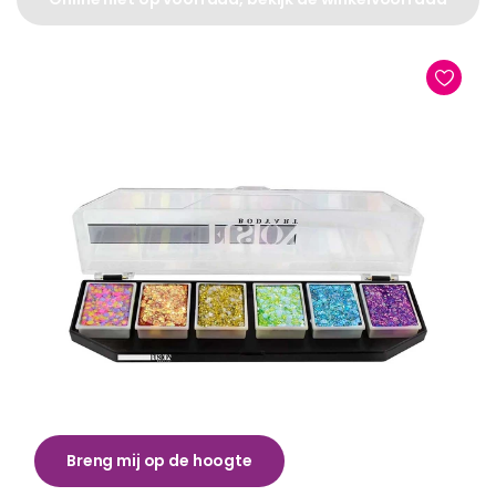
Breng mij op de hoogte