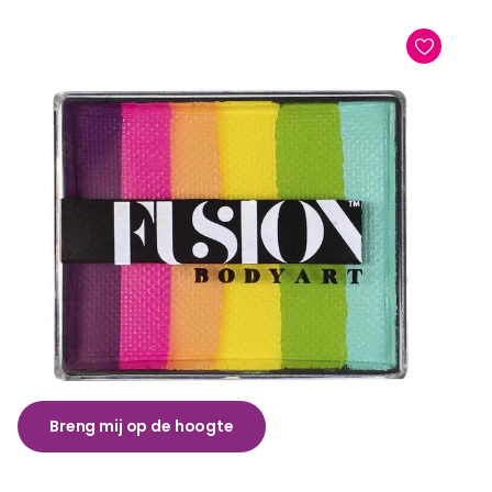
Breng mij op de hoogte