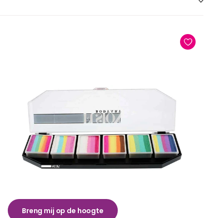
Breng mij op de hoogte