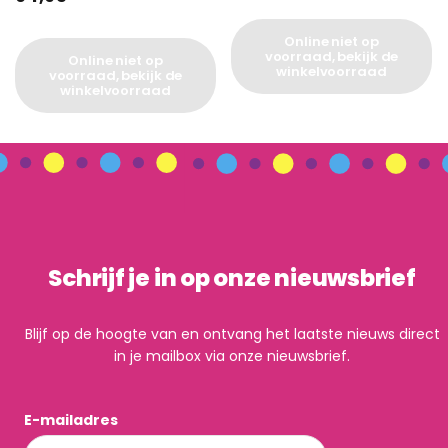
Online niet op
voorraad, bekijk de
Online niet op
winkelvoorraad
voorraad, bekijk de
winkelvoorraad
Schrijf je in op onze nieuwsbrief
Blijf op de hoogte van en ontvang het laatste nieuws direct
in je mailbox via onze nieuwsbrief.
E-mailadres