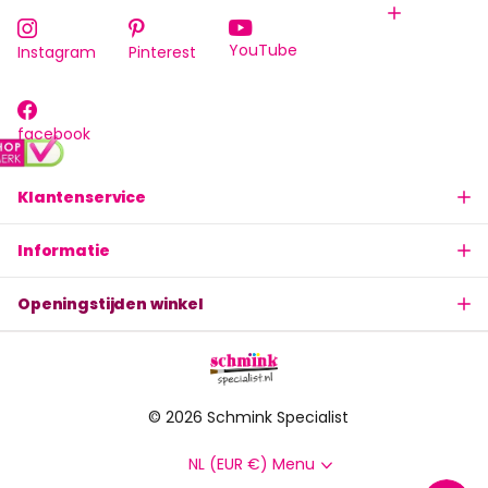
YouTube
Instagram
Pinterest
facebook
Klantenservice
Informatie
Openingstijden winkel
©
2026
Schmink Specialist
NL (EUR €)
Menu