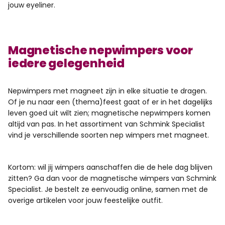
jouw eyeliner.
Magnetische nepwimpers voor
iedere gelegenheid
Nepwimpers met magneet zijn in elke situatie te dragen.
Of je nu naar een (thema)feest gaat of er in het dagelijks
leven goed uit wilt zien; magnetische nepwimpers komen
altijd van pas. In het assortiment van Schmink Specialist
vind je verschillende soorten nep wimpers met magneet.
Kortom: wil jij wimpers aanschaffen die de hele dag blijven
zitten? Ga dan voor de magnetische wimpers van Schmink
Specialist. Je bestelt ze eenvoudig online, samen met de
overige artikelen voor jouw feestelijke outfit.