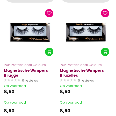
PXP Professional Colours
PXP Professional Colours
Magnetische Wimpers
Magnetische Wimpers
Brugge
Bruxelles
0
reviews
0
reviews
Op voorraad
Op voorraad
8,50
8,50
Op voorraad
Op voorraad
8,50
8,50