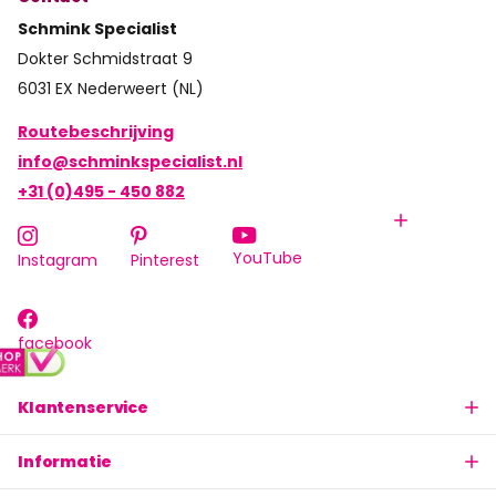
Schmink Specialist
Dokter Schmidstraat 9
6031 EX Nederweert (NL)
Routebeschrijving
info@schminkspecialist.nl
+31 (0)495 - 450 882
YouTube
Instagram
Pinterest
facebook
Klantenservice
Informatie