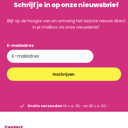
Schrijf je in op onze nieuwsbrief
Blijf op de hoogte van en ontvang het laatste nieuws direct
in je mailbox via onze nieuwsbrief.
E-mailadres
Inschrijven
Gratis verzenden
NL v.a. 35,- en BE v.a. 50,-
Contact