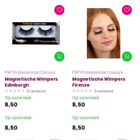
PXP Professional Colours
PXP Professional Colours
Magnetische Wimpers
Magnetische Wimpers
Edinburgh
Firenze
0
reviews
0
reviews
Op voorraad
Op voorraad
8,50
8,50
Op voorraad
Op voorraad
8,50
8,50