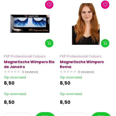
PXP Professional Colours
PXP Professional Colours
Magnetische Wimpers Rio
Magnetische Wimpers
de Janeiro
Roma
0
reviews
0
reviews
Op voorraad
Op voorraad
8,50
8,50
Op voorraad
Op voorraad
8,50
8,50