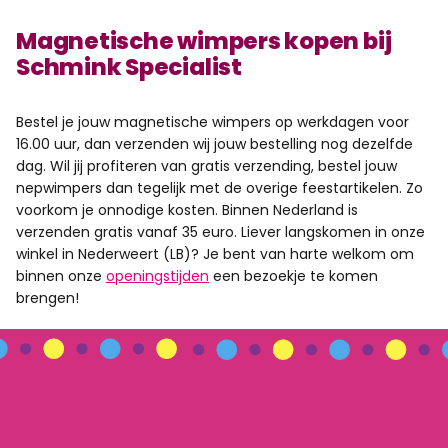
Magnetische wimpers kopen bij
Schmink Specialist
Bestel je jouw magnetische wimpers op werkdagen voor
16.00 uur, dan verzenden wij jouw bestelling nog dezelfde
dag. Wil jij profiteren van gratis verzending, bestel jouw
nepwimpers dan tegelijk met de overige feestartikelen. Zo
voorkom je onnodige kosten. Binnen Nederland is
verzenden gratis vanaf 35 euro. Liever langskomen in onze
winkel in Nederweert (LB)? Je bent van harte welkom om
binnen onze
openingstijden
een bezoekje te komen
brengen!