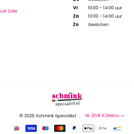
Vr
10:00 - 14:00 uur
ck Sale
Za
10:00 - 14:00 uur
Zo
Gesloten
©
2026
Schmink Specialist
NL (EUR €)
Menu