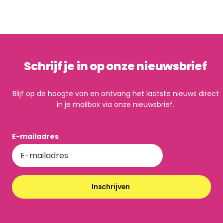
Schrijf je in op onze nieuwsbrief
Blijf op de hoogte van en ontvang het laatste nieuws direct
in je mailbox via onze nieuwsbrief.
E-mailadres
Inschrijven