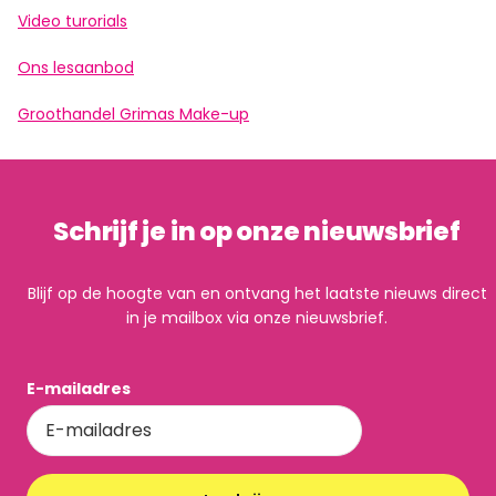
Video turorials
Ons lesaanbod
Groothandel Grimas Make-up
Schrijf je in op onze nieuwsbrief
Blijf op de hoogte van en ontvang het laatste nieuws direct
in je mailbox via onze nieuwsbrief.
E-mailadres