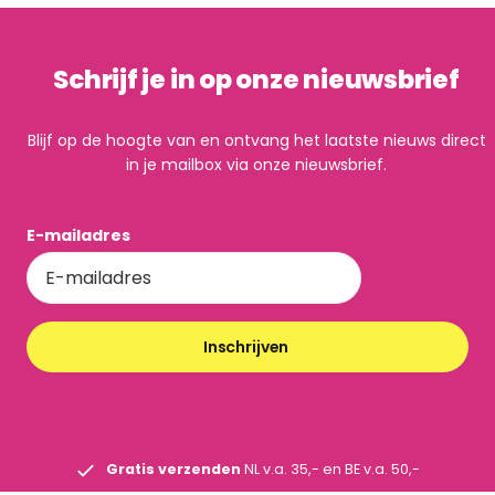
Schrijf je in op onze nieuwsbrief
Blijf op de hoogte van en ontvang het laatste nieuws direct
in je mailbox via onze nieuwsbrief.
E-mailadres
Inschrijven
Gratis verzenden
NL v.a. 35,- en BE v.a. 50,-