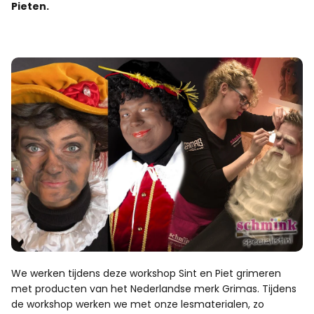
Pieten.
We werken tijdens deze workshop Sint en Piet grimeren
met producten van het Nederlandse merk Grimas. Tijdens
de workshop werken we met onze lesmaterialen, zo