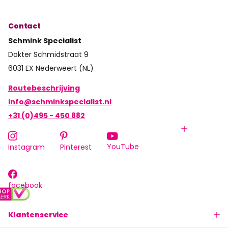
Contact
Schmink Specialist
Dokter Schmidstraat 9
6031 EX Nederweert (NL)
Routebeschrijving
info@schminkspecialist.nl
+31 (0)495 - 450 882
YouTube
Instagram
Pinterest
facebook
Klantenservice