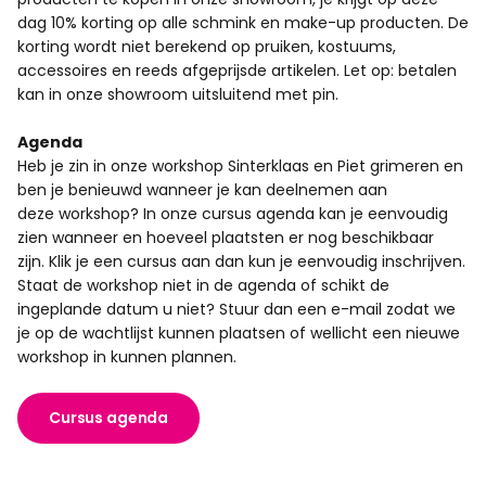
dag 10% korting op alle schmink en make-up producten. De
korting wordt niet berekend op pruiken, kostuums,
accessoires en reeds afgeprijsde artikelen. Let op: betalen
kan in onze showroom uitsluitend met pin.
Agenda
Heb je zin in onze workshop Sinterklaas en Piet grimeren en
ben je benieuwd wanneer je kan deelnemen aan
deze workshop? In onze cursus agenda kan je eenvoudig
zien wanneer en hoeveel plaatsten er nog beschikbaar
zijn. Klik je een cursus aan dan kun je eenvoudig inschrijven.
Staat de workshop niet in de agenda of schikt de
ingeplande datum u niet? Stuur dan een e-mail zodat we
je op de wachtlijst kunnen plaatsen of wellicht een nieuwe
workshop in kunnen plannen.
Cursus agenda