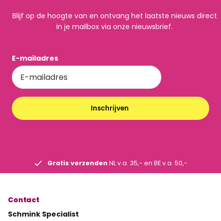
Blijf op de hoogte van en ontvang het laatste nieuws direct
in je mailbox via onze nieuwsbrief.
E-mailadres
Inschrijven
Gratis verzenden
NL v.a. 35,- en BE v.a. 50,-
Contact
Schmink Specialist