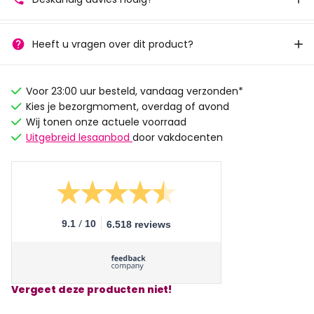
Heeft u vragen over dit product?
Voor 23:00 uur besteld, vandaag verzonden*
Kies je bezorgmoment, overdag of avond
Wij tonen onze actuele voorraad
Uitgebreid lesaanbod
door vakdocenten
/
9.1
10
6.518 reviews
Vergeet deze producten niet!