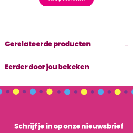
Gerelateerde producten
Eerder door jou bekeken
Schrijf je in op onze nieuwsbrief