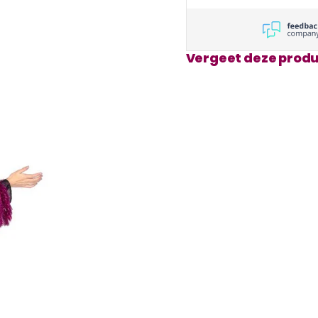
Vergeet deze produ