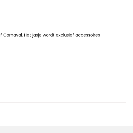
of Carnaval. Het jasje wordt exclusief accessoires