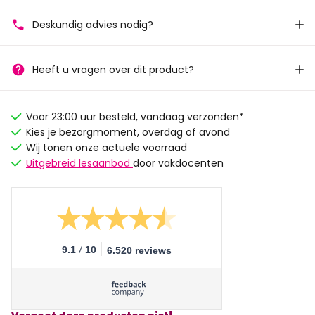
Deskundig advies nodig?
Heeft u vragen over dit product?
Voor 23:00 uur besteld, vandaag verzonden*
Kies je bezorgmoment, overdag of avond
Wij tonen onze actuele voorraad
Uitgebreid lesaanbod
door vakdocenten
/
9.1
10
6.520 reviews