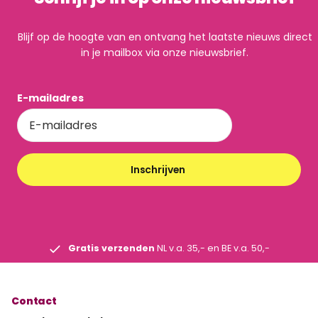
Blijf op de hoogte van en ontvang het laatste nieuws direct
in je mailbox via onze nieuwsbrief.
E-mailadres
Inschrijven
Gratis verzenden
NL v.a. 35,- en BE v.a. 50,-
Contact