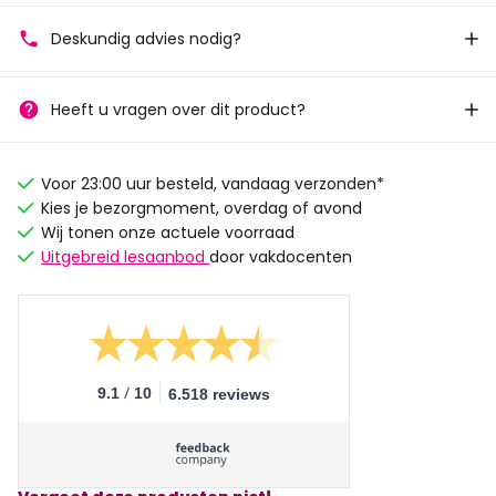
Deskundig advies nodig?
Heeft u vragen over dit product?
Voor 23:00 uur besteld, vandaag verzonden*
Kies je bezorgmoment, overdag of avond
Wij tonen onze actuele voorraad
Uitgebreid lesaanbod
door vakdocenten
/
9.1
10
6.518 reviews