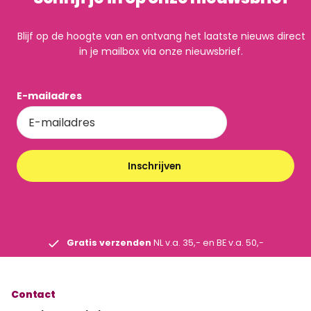
Blijf op de hoogte van en ontvang het laatste nieuws direct
in je mailbox via onze nieuwsbrief.
E-mailadres
Inschrijven
Gratis verzenden
NL v.a. 35,- en BE v.a. 50,-
Contact