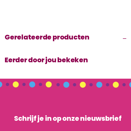
Gerelateerde producten
Eerder door jou bekeken
Schrijf je in op onze nieuwsbrief