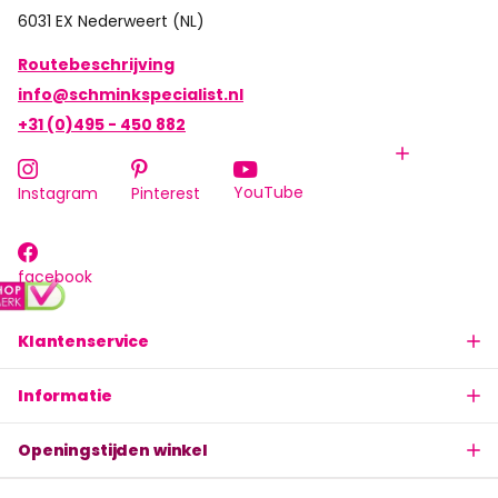
6031 EX Nederweert (NL)
Routebeschrijving
info@schminkspecialist.nl
+31 (0)495 - 450 882
YouTube
Instagram
Pinterest
facebook
Klantenservice
Informatie
Openingstijden winkel