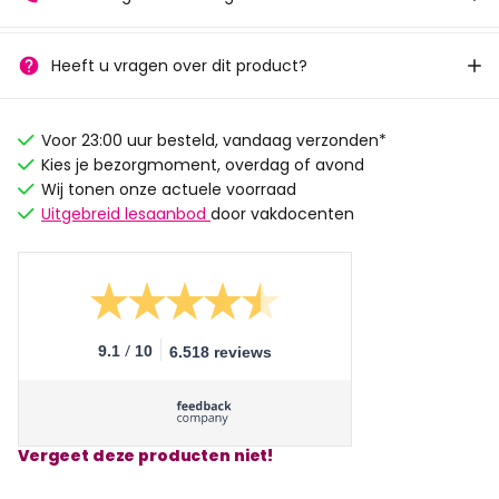
Heeft u vragen over dit product?
Voor 23:00 uur besteld, vandaag verzonden*
Kies je bezorgmoment, overdag of avond
Wij tonen onze actuele voorraad
Uitgebreid lesaanbod
door vakdocenten
/
9.1
10
6.518 reviews
Vergeet deze producten niet!