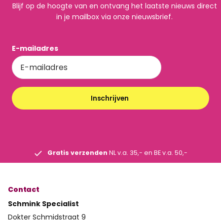
Blijf op de hoogte van en ontvang het laatste nieuws direct
in je mailbox via onze nieuwsbrief.
E-mailadres
Inschrijven
Gratis verzenden
NL v.a. 35,- en BE v.a. 50,-
Contact
Schmink Specialist
Dokter Schmidstraat 9