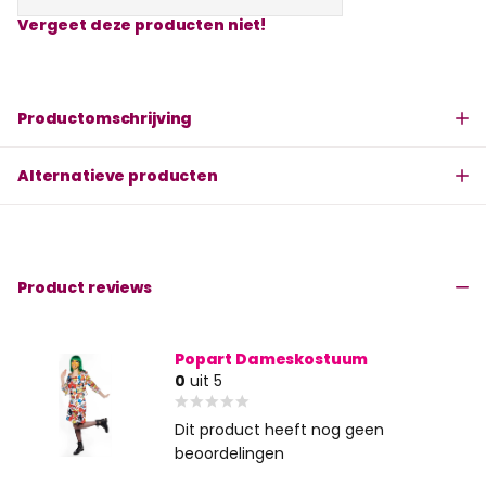
Vergeet deze producten niet!
Productomschrijving
Alternatieve producten
Product reviews
Popart Dameskostuum
0
uit 5
Dit product heeft nog geen
beoordelingen