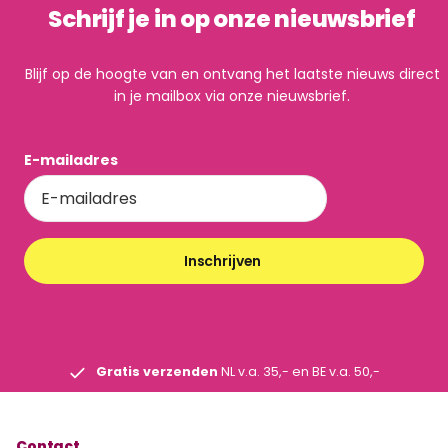
Schrijf je in op onze nieuwsbrief
Blijf op de hoogte van en ontvang het laatste nieuws direct
in je mailbox via onze nieuwsbrief.
E-mailadres
Inschrijven
Gratis verzenden
NL v.a. 35,- en BE v.a. 50,-
Contact