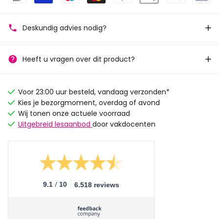
Deskundig advies nodig?
Heeft u vragen over dit product?
Voor 23:00 uur besteld, vandaag verzonden*
Kies je bezorgmoment, overdag of avond
Wij tonen onze actuele voorraad
Uitgebreid lesaanbod
door vakdocenten
/
9.1
10
6.518 reviews