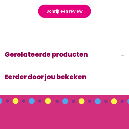
Schrijf een review
Gerelateerde producten
Eerder door jou bekeken