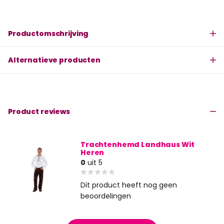
Productomschrijving
Alternatieve producten
Product reviews
Trachtenhemd Landhaus Wit
Heren
0
uit 5
Dit product heeft nog geen
beoordelingen