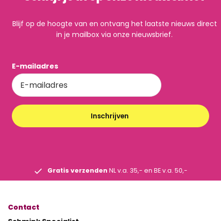
Blijf op de hoogte van en ontvang het laatste nieuws direct
in je mailbox via onze nieuwsbrief.
E-mailadres
Inschrijven
Gratis verzenden
NL v.a. 35,- en BE v.a. 50,-
Contact