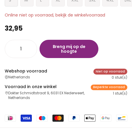
Online niet op voorraad, bekijk de winkelvoorraad
32,95
Breng mij op de
hoogte
Webshop voorraad
Niet op voorraad
Netherlands
0 stuk(s)
Voorraad in onze winkel
Beperkte voorraad
Dokter Schmidtstraat 9, 6031 EX Nederweert,
1 stuk(s)
Netherlands