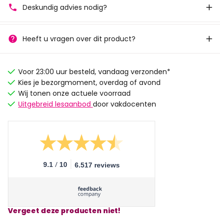
Deskundig advies nodig?
Heeft u vragen over dit product?
Voor 23:00 uur besteld, vandaag verzonden*
Kies je bezorgmoment, overdag of avond
Wij tonen onze actuele voorraad
Uitgebreid lesaanbod
door vakdocenten
/
9.1
10
6.517 reviews
Vergeet deze producten niet!