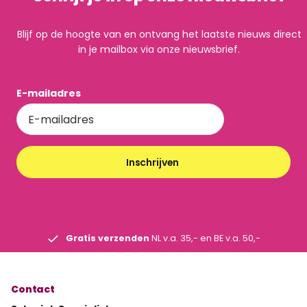
Blijf op de hoogte van en ontvang het laatste nieuws direct
in je mailbox via onze nieuwsbrief.
E-mailadres
Inschrijven
Gratis verzenden
NL v.a. 35,- en BE v.a. 50,-
Contact