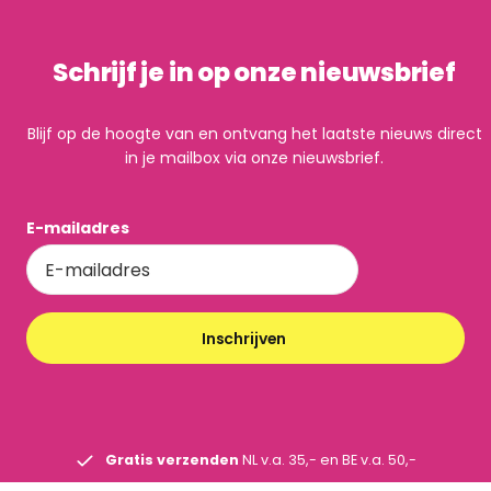
Schrijf je in op onze nieuwsbrief
Blijf op de hoogte van en ontvang het laatste nieuws direct
in je mailbox via onze nieuwsbrief.
E-mailadres
Inschrijven
Gratis verzenden
NL v.a. 35,- en BE v.a. 50,-