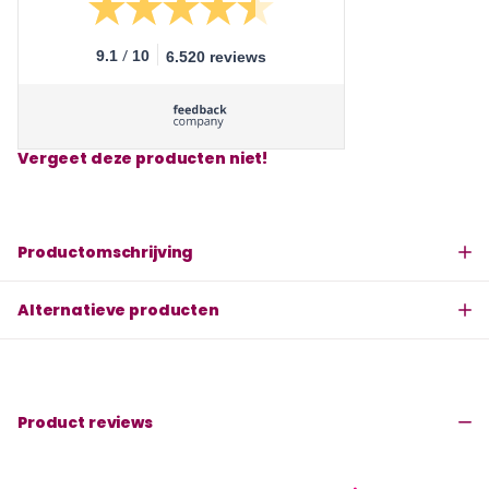
/
9.1
10
6.520 reviews
Vergeet deze producten niet!
Productomschrijving
Alternatieve producten
Product reviews