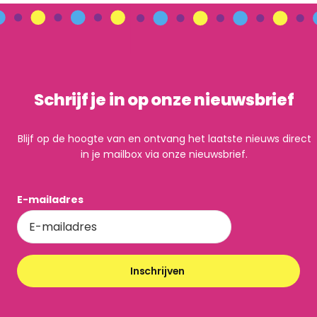
Schrijf je in op onze nieuwsbrief
Blijf op de hoogte van en ontvang het laatste nieuws direct
in je mailbox via onze nieuwsbrief.
E-mailadres
Inschrijven