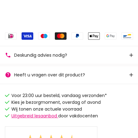
Deskundig advies nodig?
Heeft u vragen over dit product?
Voor 23:00 uur besteld, vandaag verzonden*
Kies je bezorgmoment, overdag of avond
Wij tonen onze actuele voorraad
Uitgebreid lesaanbod
door vakdocenten