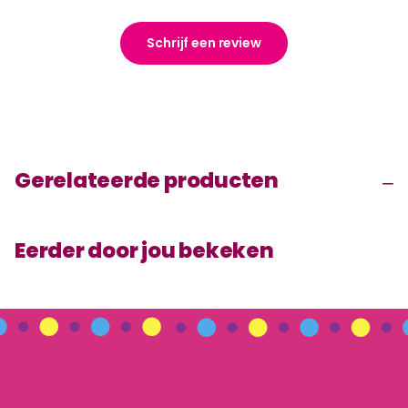
Schrijf een review
Gerelateerde producten
Eerder door jou bekeken