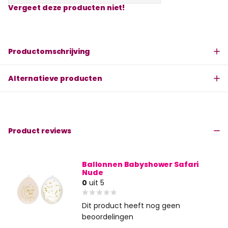
Vergeet deze producten niet!
Productomschrijving
Alternatieve producten
Product reviews
Ballonnen Babyshower Safari
Nude
0
uit 5
Dit product heeft nog geen
beoordelingen