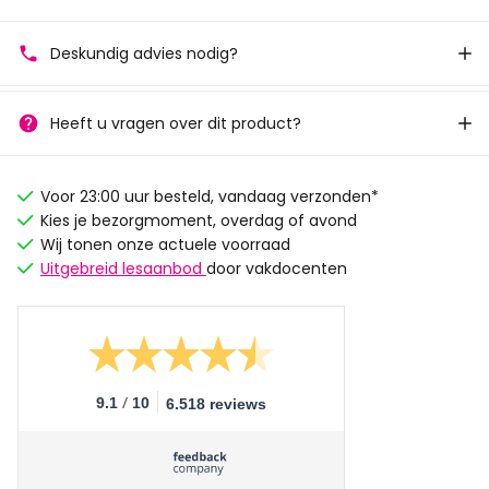
Deskundig advies nodig?
Heeft u vragen over dit product?
Voor 23:00 uur besteld, vandaag verzonden*
Kies je bezorgmoment, overdag of avond
Wij tonen onze actuele voorraad
Uitgebreid lesaanbod
door vakdocenten
/
9.1
10
6.518 reviews