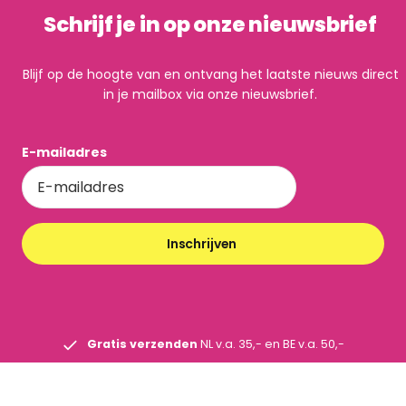
Schrijf je in op onze nieuwsbrief
Blijf op de hoogte van en ontvang het laatste nieuws direct
in je mailbox via onze nieuwsbrief.
E-mailadres
Inschrijven
Gratis verzenden
NL v.a. 35,- en BE v.a. 50,-