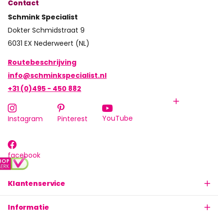
Contact
Schmink Specialist
Dokter Schmidstraat 9
6031 EX Nederweert (NL)
Routebeschrijving
info@schminkspecialist.nl
+31 (0)495 - 450 882
YouTube
Instagram
Pinterest
facebook
Klantenservice
Informatie