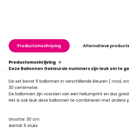
Productomschrijving
Alternatieve product
Productomschrijving
Deze Ballonnen Gekleurde nummers zijn leuk om te ge
De set bevat 6 ballonnen in verschillende kleuren ( rood, o
30 centimeter.
De ballonnen zijn voorzien van een heliumprint en dus goed
Het is ook leuk deze ballonnen te combineren met andere pr
Grootte: 30 cm
Aantal: 6 stuks