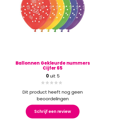
Ballonnen Gekleurde nummers
Cijfer 65
0
uit 5
Dit product heeft nog geen
beoordelingen
Schrijf een review