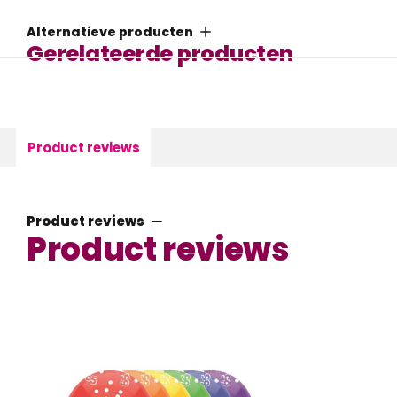
Alternatieve producten
Gerelateerde producten
Product reviews
Product reviews
Product reviews