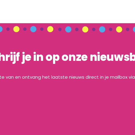
hrijf je in op onze nieuwsb
gte van en ontvang het laatste nieuws direct in je mailbox vi