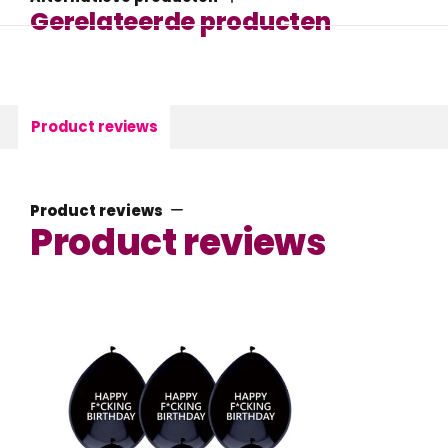
Gerelateerde producten
Product reviews
Product reviews
Product reviews