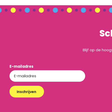
Sc
Blijf op de hoo
E-mailadres
Inschrijven