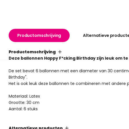
Productomschrijving
Alternatieve product
Productomschrijving
Deze ballonnen Happy F*cking Birthday zijn leuk om te
De set bevat 6 ballonnen met een diameter van 30 centimet
Birthday".
Het is ook leuk deze ballonnen te combineren met andere pr
Materiaal: Latex
Grootte: 30 cm
Aantal: 6 stuks
Alternatieve producten