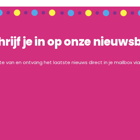
hrijf je in op onze nieuwsb
gte van en ontvang het laatste nieuws direct in je mailbox vi