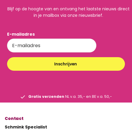
Blijf op de hoogte van en ontvang het laatste nieuws direct
in je mailbox via onze nieuwsbrief.
E-mailadres
Inschrijven
Gratis verzenden
NL v.a. 35,- en BE v.a. 50,-
Contact
Schmink Specialist