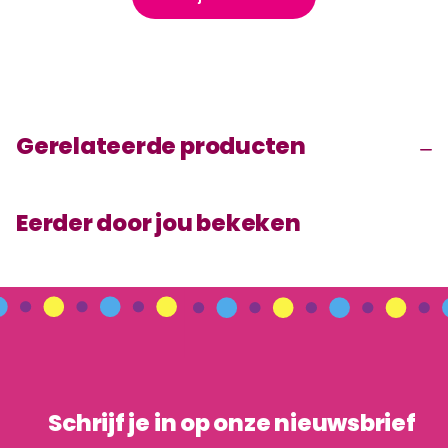
Gerelateerde producten
Eerder door jou bekeken
Schrijf je in op onze nieuwsbrief