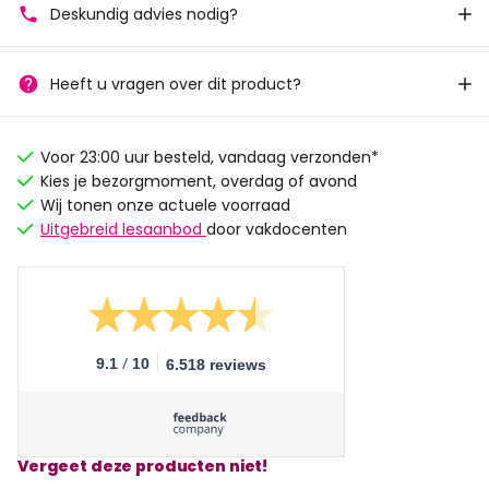
Deskundig advies nodig?
Heeft u vragen over dit product?
Voor 23:00 uur besteld, vandaag verzonden*
Kies je bezorgmoment, overdag of avond
Wij tonen onze actuele voorraad
Uitgebreid lesaanbod
door vakdocenten
/
9.1
10
6.518 reviews
Vergeet deze producten niet!