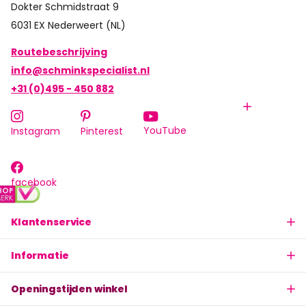
Dokter Schmidstraat 9
6031 EX Nederweert (NL)
Routebeschrijving
info@schminkspecialist.nl
+31 (0)495 - 450 882
YouTube
Instagram
Pinterest
facebook
Klantenservice
Informatie
Openingstijden winkel