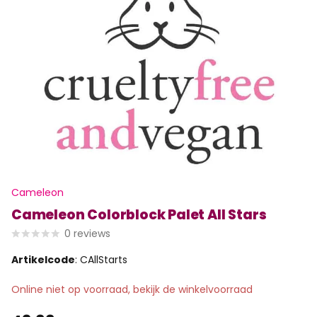
Cameleon
Cameleon Colorblock Palet All Stars
0
reviews
Artikelcode
: CAllStarts
Online niet op voorraad, bekijk de winkelvoorraad