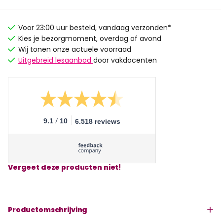
Voor 23:00 uur besteld, vandaag verzonden*
Kies je bezorgmoment, overdag of avond
Wij tonen onze actuele voorraad
Uitgebreid lesaanbod
door vakdocenten
/
9.1
10
6.518 reviews
Vergeet deze producten niet!
Productomschrijving