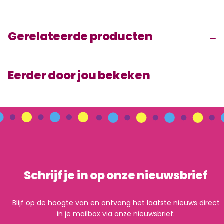
Gerelateerde producten
Eerder door jou bekeken
Schrijf je in op onze nieuwsbrief
Blijf op de hoogte van en ontvang het laatste nieuws direct
in je mailbox via onze nieuwsbrief.