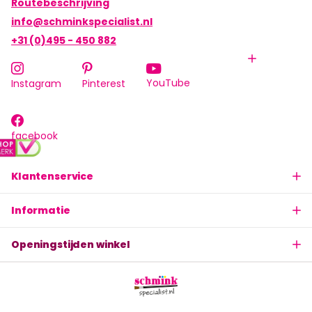
Routebeschrijving
info@schminkspecialist.nl
+31 (0)495 - 450 882
YouTube
Instagram
Pinterest
facebook
Klantenservice
Informatie
Openingstijden winkel