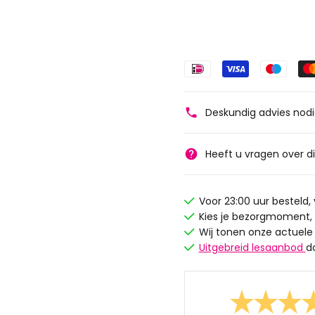
Deskundig advies nod
Heeft u vragen over d
Voor 23:00 uur besteld
Kies je bezorgmoment,
Wij tonen onze actuele
Uitgebreid lesaanbod
d