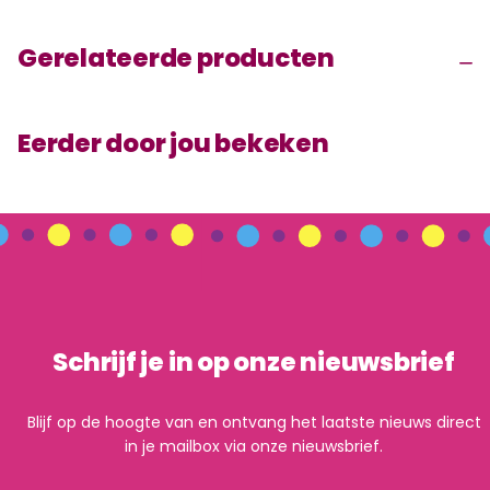
Gerelateerde producten
Eerder door jou bekeken
Schrijf je in op onze nieuwsbrief
Blijf op de hoogte van en ontvang het laatste nieuws direct
in je mailbox via onze nieuwsbrief.