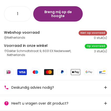
Breng mij op de
hoogte
Webshop voorraad
Niet op voorraad
Netherlands
0 stuk(s)
Voorraad in onze winkel
Op voorraad
Dokter Schmidtstraat 9, 6031 EX Nederweert,
3 stuk(s)
Netherlands
Deskundig advies nodig?
Heeft u vragen over dit product?