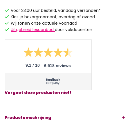
Voor 23:00 uur besteld, vandaag verzonden*
Kies je bezorgmoment, overdag of avond
Wij tonen onze actuele voorraad
Uitgebreid lesaanbod
door vakdocenten
/
9.1
10
6.518 reviews
Vergeet deze producten niet!
Productomschrijving