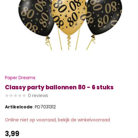
Paper Dreams
Classy party ballonnen 80 - 6 stuks
0
reviews
Artikelcode
: PD7031312
Online niet op voorraad, bekijk de winkelvoorraad
3,99