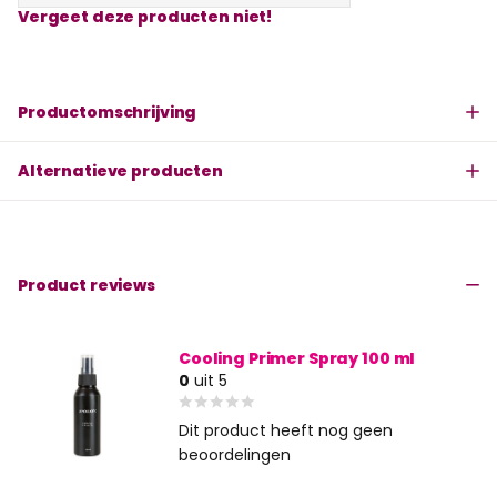
Vergeet deze producten niet!
Productomschrijving
Alternatieve producten
Product reviews
Cooling Primer Spray 100 ml
0
uit 5
Dit product heeft nog geen
beoordelingen