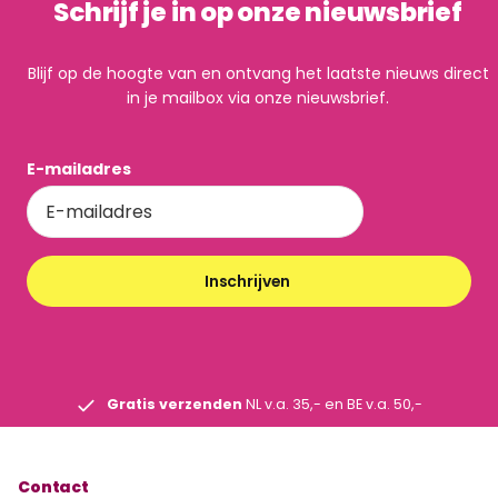
Schrijf je in op onze nieuwsbrief
Blijf op de hoogte van en ontvang het laatste nieuws direct
in je mailbox via onze nieuwsbrief.
E-mailadres
Inschrijven
Gratis verzenden
NL v.a. 35,- en BE v.a. 50,-
Contact