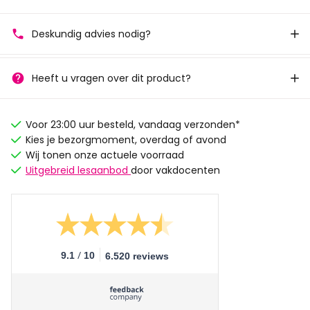
Deskundig advies nodig?
Heeft u vragen over dit product?
Voor 23:00 uur besteld, vandaag verzonden*
Kies je bezorgmoment, overdag of avond
Wij tonen onze actuele voorraad
Uitgebreid lesaanbod
door vakdocenten
/
9.1
10
6.520 reviews