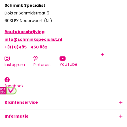
Schmink Specialist
Dokter Schmidstraat 9
6031 EX Nederweert (NL)
Routebeschrijving
info@schminkspecialist.nl
+31 (0)495 - 450 882
YouTube
Instagram
Pinterest
facebook
Klantenservice
Informatie