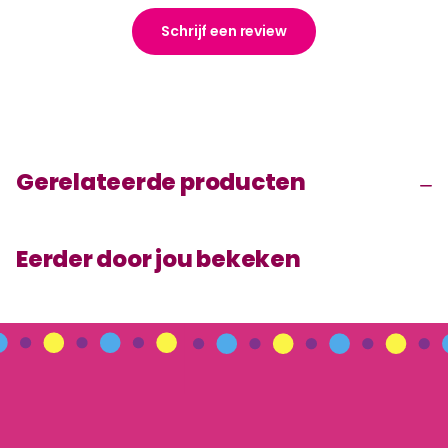
Schrijf een review
Gerelateerde producten
Eerder door jou bekeken