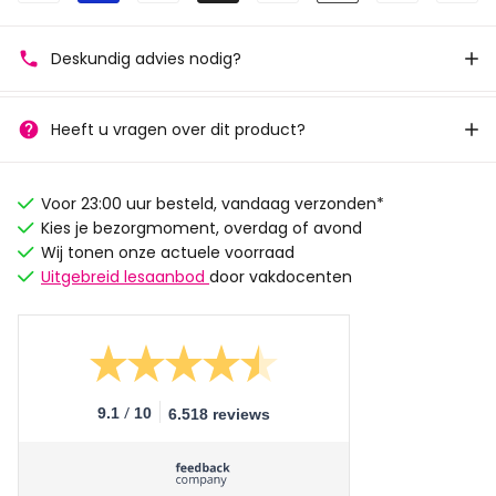
Deskundig advies nodig?
Heeft u vragen over dit product?
Voor 23:00 uur besteld, vandaag verzonden*
Kies je bezorgmoment, overdag of avond
Wij tonen onze actuele voorraad
Uitgebreid lesaanbod
door vakdocenten
/
9.1
10
6.518 reviews