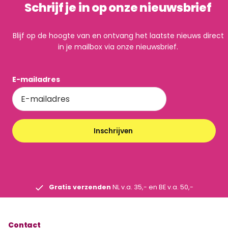
Schrijf je in op onze nieuwsbrief
Blijf op de hoogte van en ontvang het laatste nieuws direct
in je mailbox via onze nieuwsbrief.
E-mailadres
Inschrijven
Gratis verzenden
NL v.a. 35,- en BE v.a. 50,-
Contact