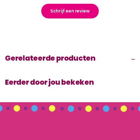
Schrijf een review
Gerelateerde producten
Eerder door jou bekeken