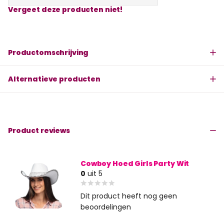
Vergeet deze producten niet!
Productomschrijving
Alternatieve producten
Product reviews
Cowboy Hoed Girls Party Wit
0
uit 5
Dit product heeft nog geen
beoordelingen