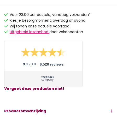
Voor 23:00 uur besteld, vandaag verzonden*
Kies je bezorgmoment, overdag of avond
Wij tonen onze actuele voorraad
Uitgebreid lesaanbod
door vakdocenten
/
9.1
10
6.520 reviews
Vergeet deze producten niet!
Productomschrijving