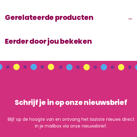
Gerelateerde producten
Eerder door jou bekeken
Schrijf je in op onze nieuwsbrief
Blijf op de hoogte van en ontvang het laatste nieuws direct
in je mailbox via onze nieuwsbrief.