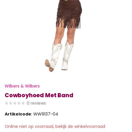
Wilbers & Wilbers
Cowboyhoed Met Band
0
reviews
Artikelcode
: WW9137-04
Online niet op voorraad, bekijk de winkelvoorraad