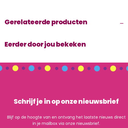
Gerelateerde producten
Eerder door jou bekeken
Schrijf je in op onze nieuwsbrief
Blijf op de hoogte van en ontvang het laatste nieuws direct
in je mailbox via onze nieuwsbrief.