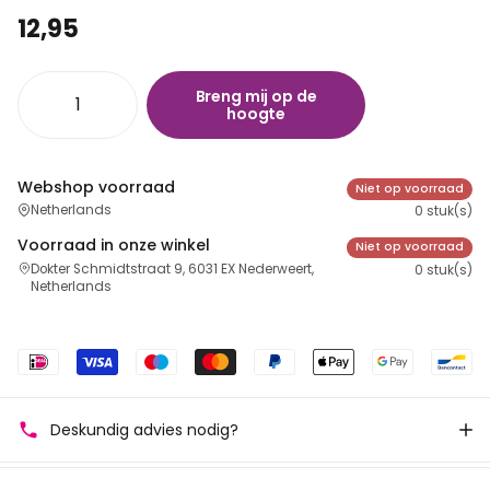
12,95
Breng mij op de
hoogte
Webshop voorraad
Niet op voorraad
Netherlands
0 stuk(s)
Voorraad in onze winkel
Niet op voorraad
Dokter Schmidtstraat 9, 6031 EX Nederweert,
0 stuk(s)
Netherlands
Deskundig advies nodig?