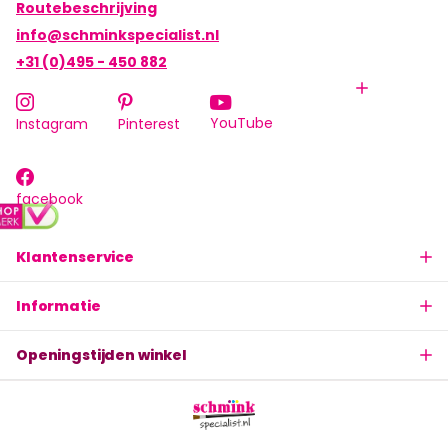
Routebeschrijving
info@schminkspecialist.nl
+31 (0)495 - 450 882
YouTube
Instagram
Pinterest
facebook
Klantenservice
Informatie
Openingstijden winkel