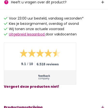
Heeft u vragen over dit product?
Voor 23:00 uur besteld, vandaag verzonden*
Kies je bezorgmoment, overdag of avond
Wij tonen onze actuele voorraad
Uitgebreid lesaanbod
door vakdocenten
/
9.1
10
6.518 reviews
Vergeet deze producten niet!
Productomschrijving