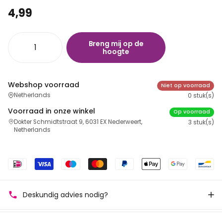
4,99
Breng mij op de
hoogte
Webshop voorraad
Niet op voorraad
Netherlands
0 stuk(s)
Voorraad in onze winkel
Op voorraad
Dokter Schmidtstraat 9, 6031 EX Nederweert,
3 stuk(s)
Netherlands
Deskundig advies nodig?