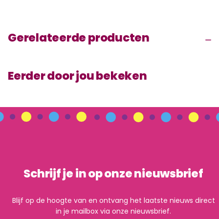
Gerelateerde producten
Eerder door jou bekeken
Schrijf je in op onze nieuwsbrief
Blijf op de hoogte van en ontvang het laatste nieuws direct
in je mailbox via onze nieuwsbrief.