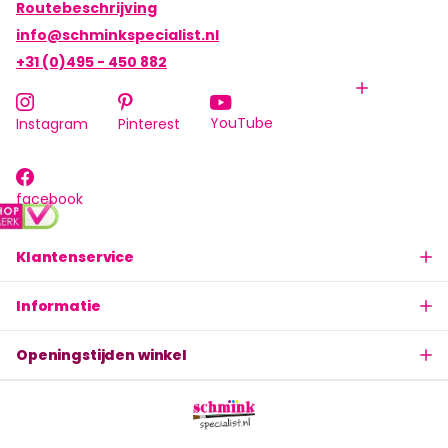
Routebeschrijving
info@schminkspecialist.nl
+31 (0)495 - 450 882
YouTube
Instagram
Pinterest
facebook
Klantenservice
Informatie
Openingstijden winkel