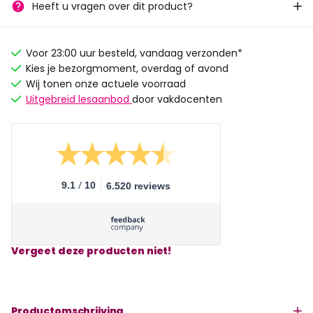
Heeft u vragen over dit product?
Voor 23:00 uur besteld, vandaag verzonden*
Kies je bezorgmoment, overdag of avond
Wij tonen onze actuele voorraad
Uitgebreid lesaanbod
door vakdocenten
/
9.1
10
6.520 reviews
Vergeet deze producten niet!
Productomschrijving