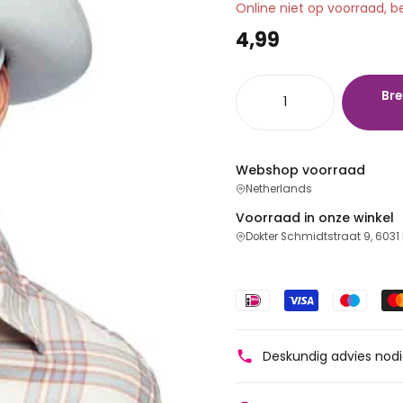
Online niet op voorraad, b
4,99
Bre
Webshop voorraad
Netherlands
Voorraad in onze winkel
Dokter Schmidtstraat 9, 6031
Deskundig advies nod