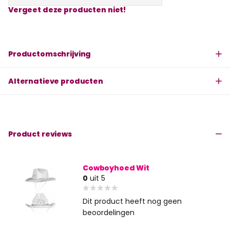
Vergeet deze producten niet!
Productomschrijving
Alternatieve producten
Product reviews
Cowboyhoed Wit
0
uit 5
Dit product heeft nog geen
beoordelingen