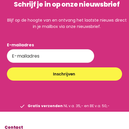
Schrijf je in op onze nieuwsbrief
Blijf op de hoogte van en ontvang het laatste nieuws direct
in je mailbox via onze nieuwsbrief.
E-mailadres
Inschrijven
Gratis verzenden
NL v.a. 35,- en BE v.a. 50,-
Contact