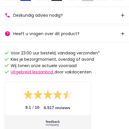
Deskundig advies nodig?
Heeft u vragen over dit product?
Voor 23:00 uur besteld, vandaag verzonden*
Kies je bezorgmoment, overdag of avond
Wij tonen onze actuele voorraad
Uitgebreid lesaanbod
door vakdocenten
/
9.1
10
6.517 reviews