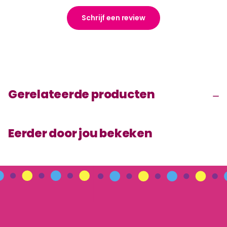
Schrijf een review
Gerelateerde producten
Eerder door jou bekeken