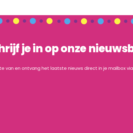
hrijf je in op onze nieuwsb
gte van en ontvang het laatste nieuws direct in je mailbox vi