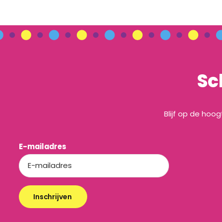
Sc
Blijf op de hoo
E-mailadres
Inschrijven