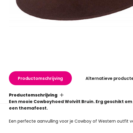
Productomschrijving
Alternatieve product
Productomschrijving
Een mooie Cowboyhoed Wolvilt Bruin. Erg geschikt om 
een themafeest.
Een perfecte aanvulling voor je Cowboy of Western outfit v