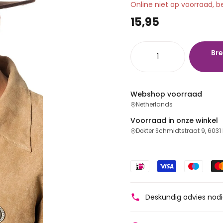
Online niet op voorraad, b
15,95
Bre
Webshop voorraad
Netherlands
Voorraad in onze winkel
Dokter Schmidtstraat 9, 6031
Deskundig advies nod